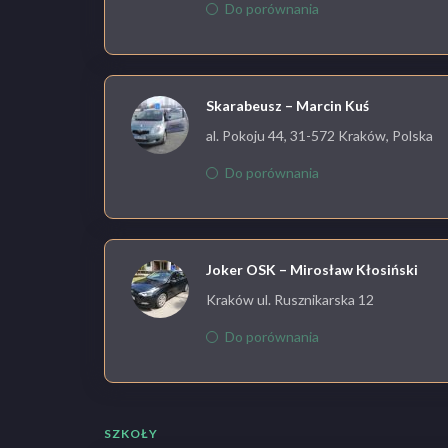
Do porównania
Skarabeusz – Marcin Kuś
al. Pokoju 44, 31-572 Kraków, Polska
Do porównania
Joker OSK – Mirosław Kłosiński
Kraków ul. Rusznikarska 12
Do porównania
SZKOŁY