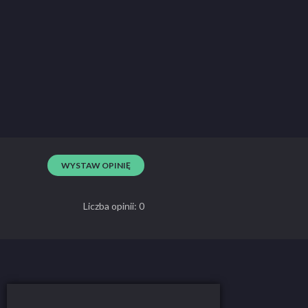
WYSTAW OPINIĘ
Liczba opinii: 0