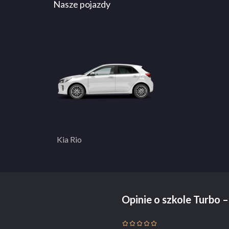
Nasze pojazdy
Kia Rio
Opinie o szkole Turbo 