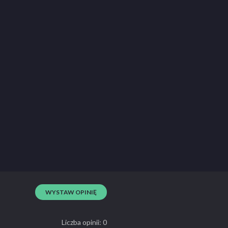
WYSTAW OPINIĘ
Liczba opinii: 0