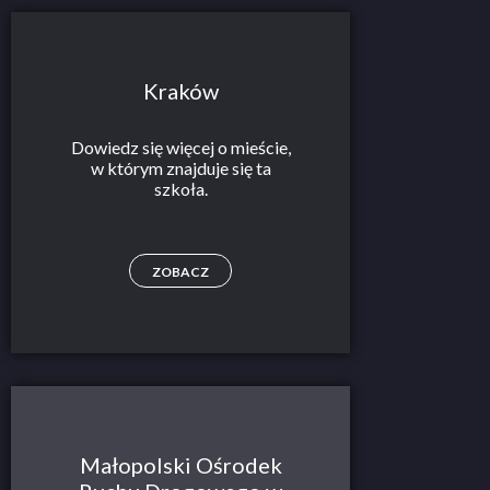
Kraków
Dowiedz się więcej o mieście,
w którym znajduje się ta
szkoła.
ZOBACZ
Małopolski Ośrodek