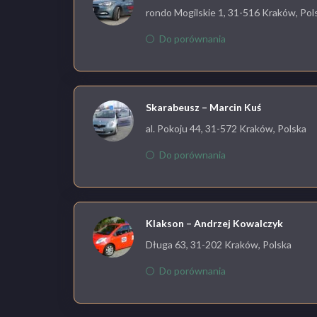
rondo Mogilskie 1, 31-516 Kraków, Pol
Do porównania
Skarabeusz – Marcin Kuś
al. Pokoju 44, 31-572 Kraków, Polska
Do porównania
Klakson – Andrzej Kowalczyk
Długa 63, 31-202 Kraków, Polska
Do porównania