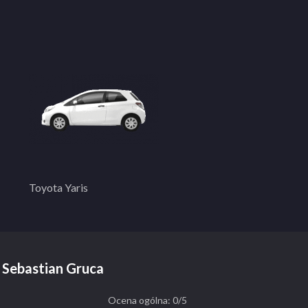
Toyota Yaris
– Sebastian Gruca
Ocena ogólna: 0/5