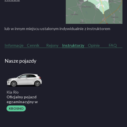
lub w innym miejscu ustalonym indywidualnie z instruktorem
Informacje
Cennik
Rejony
Instruktorzy
Opinie
FAQ
Nasze pojazdy
Kia Rio
Oficjalny pojazd
egzaminacyjny w
KROSNO