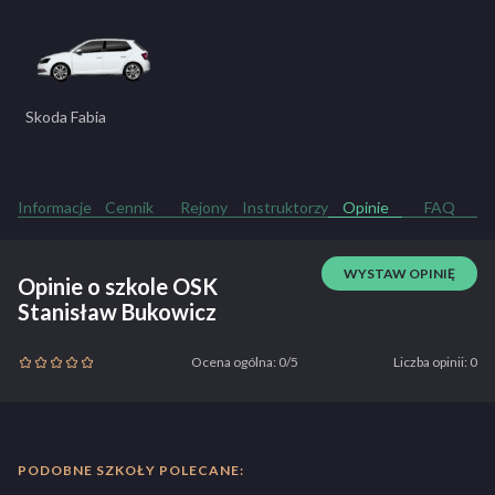
Skoda Fabia
Informacje
Cennik
Rejony
Instruktorzy
Opinie
FAQ
WYSTAW OPINIĘ
Opinie o szkole OSK
Stanisław Bukowicz
Ocena ogólna: 0/5
Liczba opinii: 0
PODOBNE SZKOŁY POLECANE: