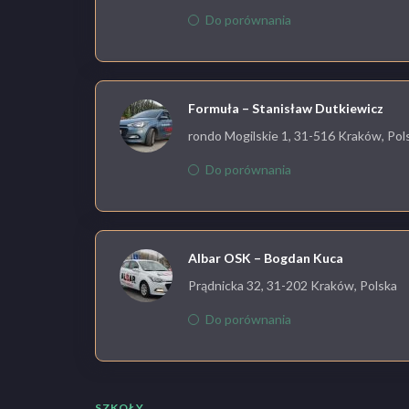
Do porównania
Formuła – Stanisław Dutkiewicz
rondo Mogilskie 1, 31-516 Kraków, Pol
Do porównania
Albar OSK – Bogdan Kuca
Prądnicka 32, 31-202 Kraków, Polska
Do porównania
SZKOŁY