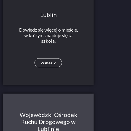
Lublin
Dowiedz się więcej o mieście,
w którym znajduje się ta
szkoła.
ZOBACZ
Wojewódzki Ośrodek
Ruchu Drogowego w
Lublinie