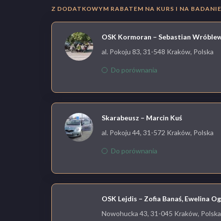
Z DODATKOWYM RABATEM NA KURS I NA BADANIE 
OSK Kormoran – Sebastian Wróblew
al. Pokoju 83, 31-548 Kraków, Polska
Do porównania
Skarabeusz – Marcin Kuś
al. Pokoju 44, 31-572 Kraków, Polska
Do porównania
OSK Lejdis – Zofia Banaś, Ewelina O
Nowohucka 43, 31-045 Kraków, Polska