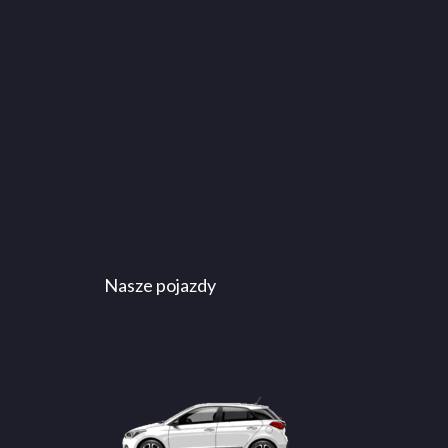
Nasze pojazdy