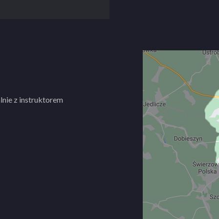
lnie z instruktorem