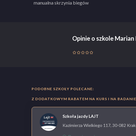
manualna skrzynia biegów
Opinie o szkole Maria
PODOBNE SZKOŁY POLECANE:
Z DODATKOWYM RABATEM NA KURS I NA BADANIE 
Szkoła jazdy LAJT
Kazimierza Wielkiego 117, 30-082 Krak