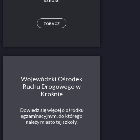
ZOBACZ
Wojewódzki Ośrodek
Ruchu Drogowego w
Krośnie
Dowiedz się więcej o ośrodku
egzaminacyjnym, do którego
należy miasto tej szkoły.