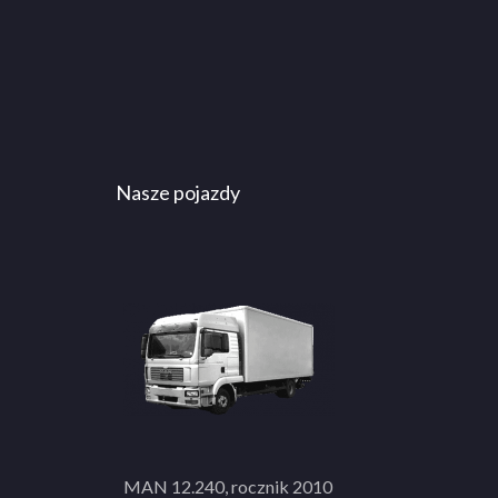
Nasze pojazdy
MAN 12.240, rocznik 2010