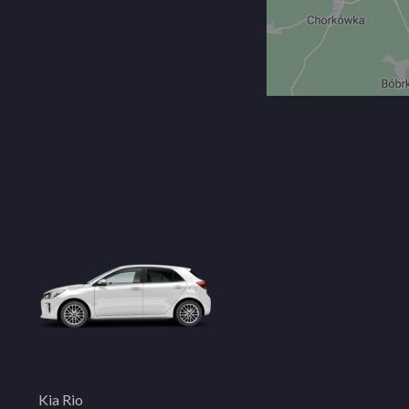
Kia Rio