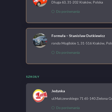
Długa 63, 31-202 Kraków, Polska
Do porównania
Formuła – Stanisław Dutkiewicz
rondo Mogilskie 1, 31-516 Kraków, Pol
Do porównania
SZKOŁY
Jedynka
ul.Malczewskiego 71 65-140 Zielona G
Do porównania