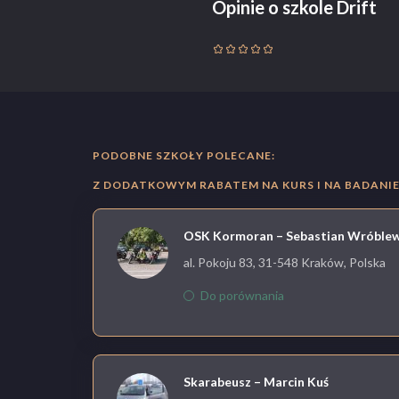
Opinie o szkole Drift
PODOBNE SZKOŁY POLECANE:
Z DODATKOWYM RABATEM NA KURS I NA BADANIE 
OSK Kormoran – Sebastian Wróblew
al. Pokoju 83, 31-548 Kraków, Polska
Do porównania
Skarabeusz – Marcin Kuś