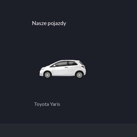
Nasze pojazdy
Toyota Yaris