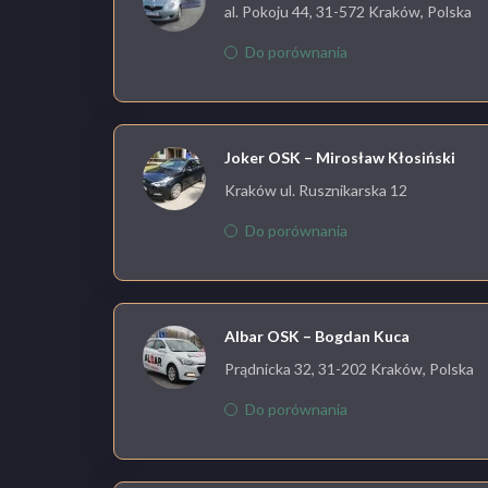
al. Pokoju 44, 31-572 Kraków, Polska
Do porównania
Joker OSK – Mirosław Kłosiński
Kraków ul. Rusznikarska 12
Do porównania
Albar OSK – Bogdan Kuca
Prądnicka 32, 31-202 Kraków, Polska
Do porównania