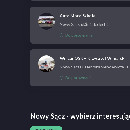
Auto Moto Szkoła
Nowy Sącz, ul.Śniadeckich 3
Do porównania
Wincar OSK – Krzysztof Winiarski
Nowy Sącz ul. Henryka Sienkiewicza 10
Do porównania
Nowy Sącz - wybierz interesując