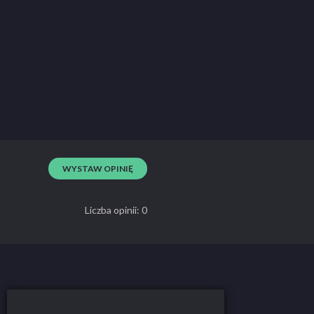
WYSTAW OPINIĘ
Liczba opinii: 0