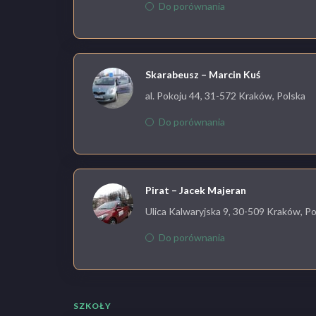
Do porównania
Skarabeusz – Marcin Kuś
al. Pokoju 44, 31-572 Kraków, Polska
Do porównania
Pirat – Jacek Majeran
Ulica Kalwaryjska 9, 30-509 Kraków, Po
Do porównania
SZKOŁY