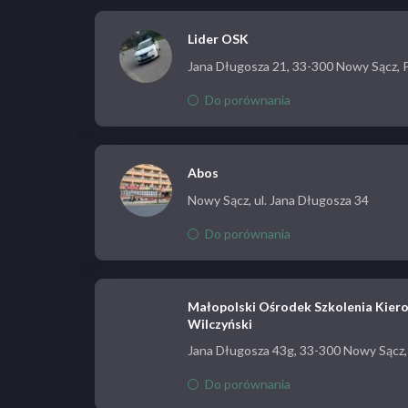
Lider OSK
Jana Długosza 21, 33-300 Nowy Sącz, 
Do porównania
Abos
Nowy Sącz, ul. Jana Długosza 34
Do porównania
Małopolski Ośrodek Szkolenia Kie
Wilczyński
Jana Długosza 43g, 33-300 Nowy Sącz,
Do porównania