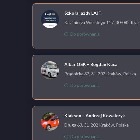
Szkoła jazdy LAJT
Kazimierza Wielkiego 117, 30-082 Krak
Do porównania
Albar OSK – Bogdan Kuca
Prądnicka 32, 31-202 Kraków, Polska
Do porównania
Klakson – Andrzej Kowalczyk
Długa 63, 31-202 Kraków, Polska
Do porównania