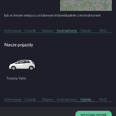
lub w innym miejscu ustalonym indywidualnie z instruktorem
Informacje
Cennik
Rejony
Instruktorzy
Opinie
FAQ
Nasze pojazdy
Toyota Yaris
Informacje
Cennik
Rejony
Instruktorzy
Opinie
FAQ
WYSTAW OPINIĘ