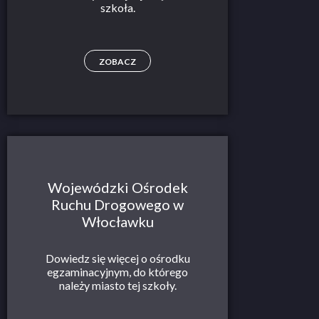
szkoła.
ZOBACZ
Wojewódzki Ośrodek
Ruchu Drogowego w
Włocławku
Dowiedz się więcej o ośrodku
egzaminacyjnym, do którego
należy miasto tej szkoły.