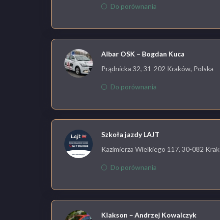
Do porównania
Albar OSK – Bogdan Kuca
Prądnicka 32, 31-202 Kraków, Polska
Do porównania
Szkoła jazdy LAJT
Kazimierza Wielkiego 117, 30-082 Krak
Do porównania
Klakson – Andrzej Kowalczyk