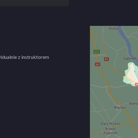
idualnie z instruktorem