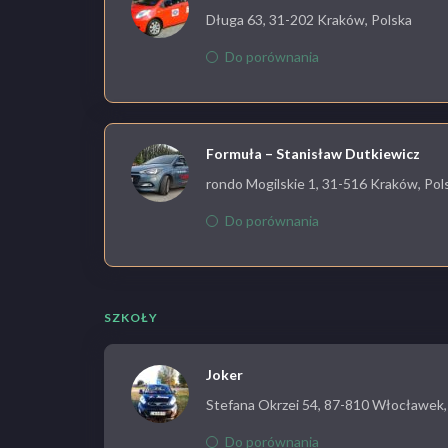
Długa 63, 31-202 Kraków, Polska
Do porównania
Formuła – Stanisław Dutkiewicz
rondo Mogilskie 1, 31-516 Kraków, Pol
Do porównania
SZKOŁY
Joker
Stefana Okrzei 54, 87-810 Włocławek,
Do porównania