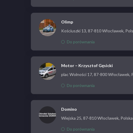
Olimp
Kościuszki 13, 87-810 Włocławek, Pol
Do porównania
Motor – Krzysztof Gęsicki
plac Wolności 17, 87-800 Włocławek, 
Do porównania
Domino
Wiejska 25, 87-810 Włocławek, Polska
Do porównania