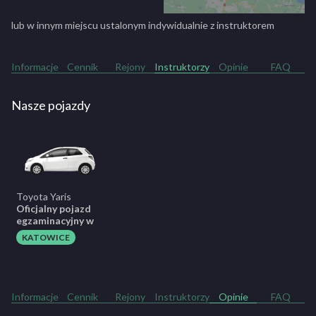
lub w innym miejscu ustalonym indywidualnie z instruktorem
Informacje
Cennik
Rejony
Instruktorzy
Opinie
FAQ
Nasze pojazdy
Toyota Yaris
Oficjalny pojazd
egzaminacyjny w
KATOWICE
Informacje
Cennik
Rejony
Instruktorzy
Opinie
FAQ