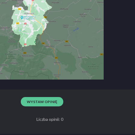
WYSTAW OPINIĘ
Liczba opinii: 0