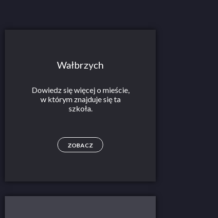
Wałbrzych
Dowiedz się więcej o mieście,
w którym znajduje się ta
szkoła.
ZOBACZ