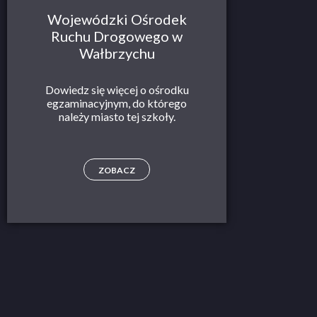
Wojewódzki Ośrodek
Ruchu Drogowego w
Wałbrzychu
Dowiedz się więcej o ośrodku
egzaminacyjnym, do którego
należy miasto tej szkoły.
ZOBACZ