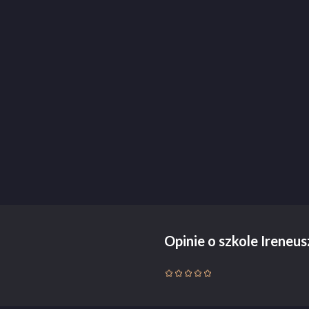
Opinie o szkole Ireneu