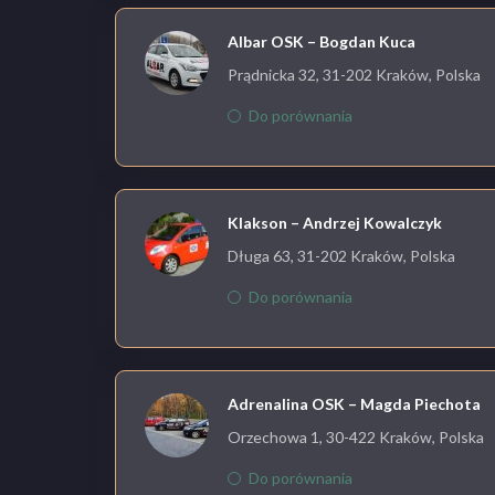
Albar OSK – Bogdan Kuca
Prądnicka 32, 31-202 Kraków, Polska
Do porównania
Klakson – Andrzej Kowalczyk
Długa 63, 31-202 Kraków, Polska
Do porównania
Adrenalina OSK – Magda Piechota
Orzechowa 1, 30-422 Kraków, Polska
Do porównania