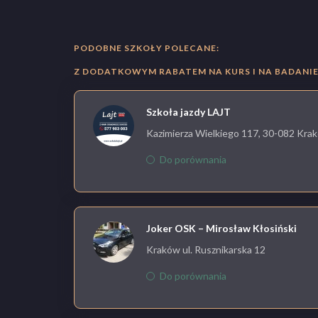
PODOBNE SZKOŁY POLECANE:
Z DODATKOWYM RABATEM NA KURS I NA BADANIE 
Szkoła jazdy LAJT
Kazimierza Wielkiego 117, 30-082 Krak
Do porównania
Joker OSK – Mirosław Kłosiński
Kraków ul. Rusznikarska 12
Do porównania