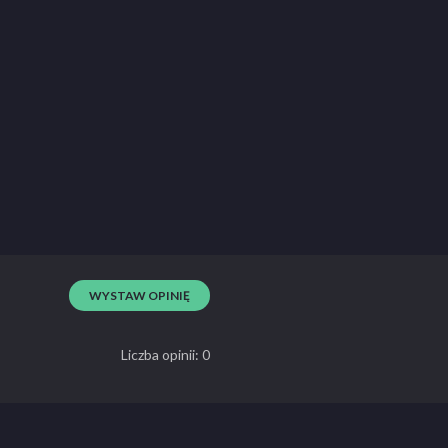
WYSTAW OPINIĘ
Liczba opinii: 0