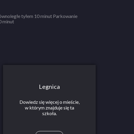
0 minut
Legnica
Dowiedz się więcej o mieście,
w którym znajduje się ta
szkoła.