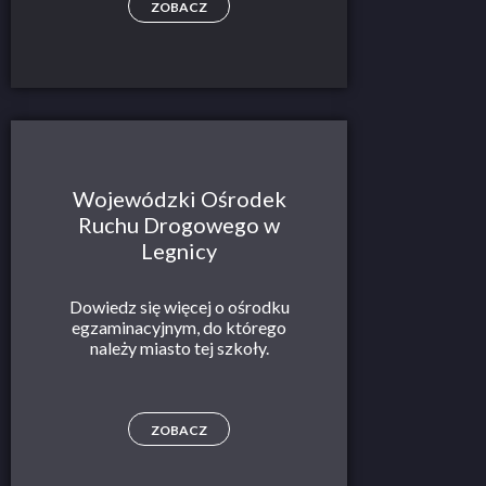
ZOBACZ
Wojewódzki Ośrodek
Ruchu Drogowego w
Legnicy
Dowiedz się więcej o ośrodku
egzaminacyjnym, do którego
należy miasto tej szkoły.
ZOBACZ