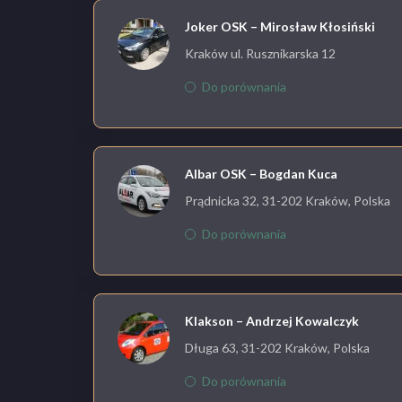
Joker OSK – Mirosław Kłosiński
Kraków ul. Rusznikarska 12
Do porównania
Albar OSK – Bogdan Kuca
Prądnicka 32, 31-202 Kraków, Polska
Do porównania
Klakson – Andrzej Kowalczyk
Długa 63, 31-202 Kraków, Polska
Do porównania