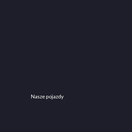
Nasze pojazdy