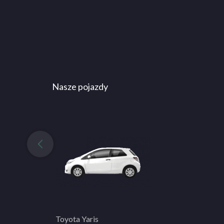
Nasze pojazdy
Toyota Yaris