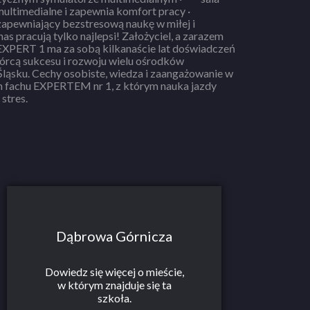
stres.
Dąbrowa Górnicza
Dowiedz się więcej o mieście,
w którym znajduje się ta
szkoła.