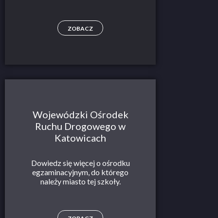
ZOBACZ
Wojewódzki Ośrodek
Ruchu Drogowego w
Katowicach
Dowiedz się więcej o ośrodku
egzaminacyjnym, do którego
należy miasto tej szkoły.