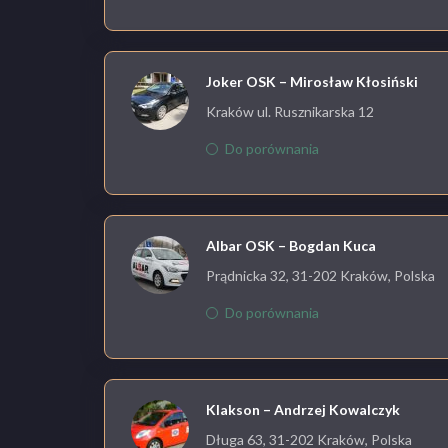
Joker OSK – Mirosław Kłosiński
Kraków ul. Rusznikarska 12
Do porównania
Albar OSK – Bogdan Kuca
Prądnicka 32, 31-202 Kraków, Polska
Do porównania
Klakson – Andrzej Kowalczyk
Długa 63, 31-202 Kraków, Polska