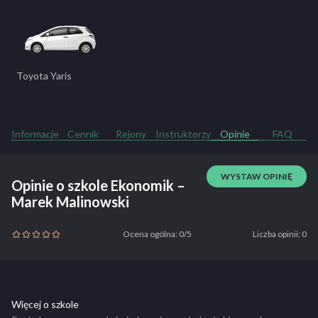
Toyota Yaris
Informacje
Cennik
Rejony
Instruktorzy
Opinie
FAQ
WYSTAW OPINIĘ
Opinie o szkole Ekonomik –
Marek Malinowski
Ocena ogólna: 0/5
Liczba opinii: 0
Więcej o szkole