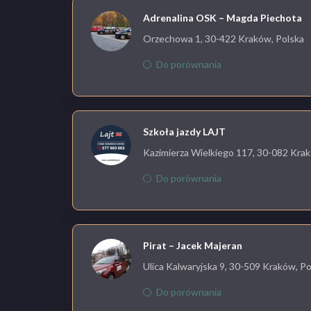
Adrenalina OSK – Magda Piechota
Orzechowa 1, 30-422 Kraków, Polska
Do porównania
Szkoła jazdy LAJT
Kazimierza Wielkiego 117, 30-082 Krak
Do porównania
Pirat – Jacek Majeran
Ulica Kalwaryjska 9, 30-509 Kraków, Po
Do porównania