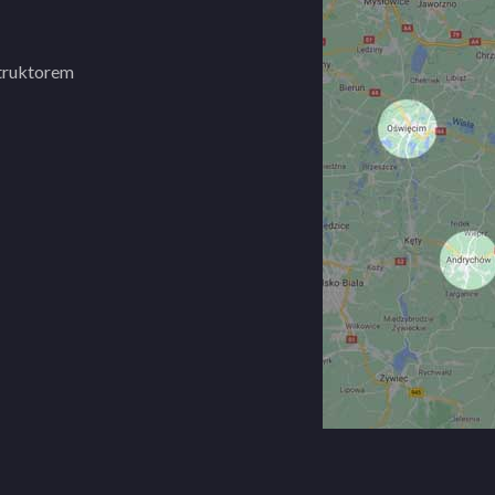
struktorem