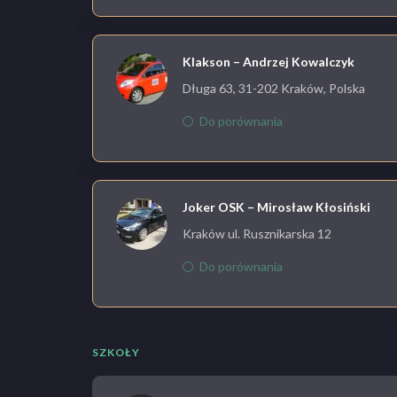
Klakson – Andrzej Kowalczyk
Długa 63, 31-202 Kraków, Polska
Do porównania
Joker OSK – Mirosław Kłosiński
Kraków ul. Rusznikarska 12
Do porównania
SZKOŁY