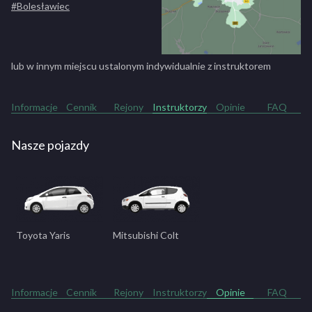
#Bolesławiec
lub w innym miejscu ustalonym indywidualnie z instruktorem
Informacje
Cennik
Rejony
Instruktorzy
Opinie
FAQ
Nasze pojazdy
Toyota Yaris
Mitsubishi Colt
Informacje
Cennik
Rejony
Instruktorzy
Opinie
FAQ