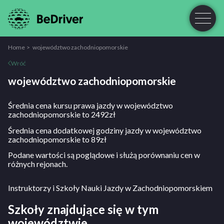
Home
województwo zachodniopomorskie
Wróć
województwo zachodniopomorskie
Średnia cena kursu prawa jazdy w województwo
zachodniopomorskie to 2492zł
Średnia cena dodatkowej godziny jazdy w województwo
zachodniopomorskie to 89zł
Podane wartości są poglądowe i służą porównaniu cen w
różnych rejonach.
Instruktorzy i Szkoły Nauki Jazdy w Zachodniopomorskiem
Szkoły znajdujące się w tym
województwie