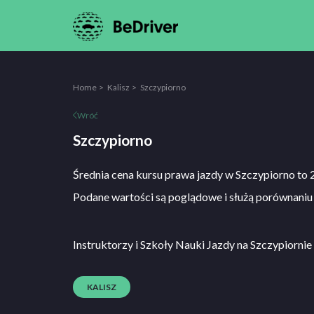
Home
Kalisz
Szczypiorno
Wróć
Szczypiorno
Średnia cena kursu prawa jazdy w Szczypiorno to 
Podane wartości są poglądowe i służą porównaniu 
Instruktorzy i Szkoły Nauki Jazdy na Szczypiornie
KALISZ