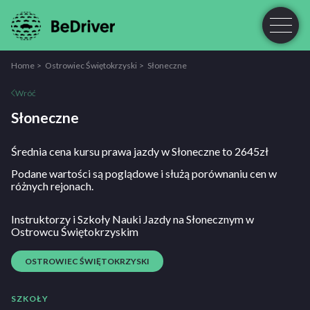
Home
Ostrowiec Świętokrzyski
Słoneczne
Wróć
Słoneczne
Średnia cena kursu prawa jazdy w Słoneczne to 2645zł
Podane wartości są poglądowe i służą porównaniu cen w
różnych rejonach.
Instruktorzy i Szkoły Nauki Jazdy na Słonecznym w
Ostrowcu Świętokrzyskim
OSTROWIEC ŚWIĘTOKRZYSKI
SZKOŁY