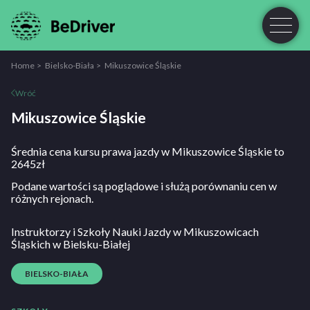
Home
Bielsko-Biała
Mikuszowice Śląskie
Wróć
Mikuszowice Śląskie
Średnia cena kursu prawa jazdy w Mikuszowice Śląskie to
2645zł
Podane wartości są poglądowe i służą porównaniu cen w
różnych rejonach.
Instruktorzy i Szkoły Nauki Jazdy w Mikuszowicach
Śląskich w Bielsku-Białej
BIELSKO-BIAŁA