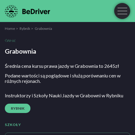
Home
Rybnik
Grabownia
Wróć
Grabownia
Średnia cena kursu prawa jazdy w Grabownia to 2645zł
Podane wartości są poglądowe i służą porównaniu cen w
różnych rejonach.
Instruktorzy i Szkoły Nauki Jazdy w Grabowni w Rybniku
RYBNIK
SZKOŁY