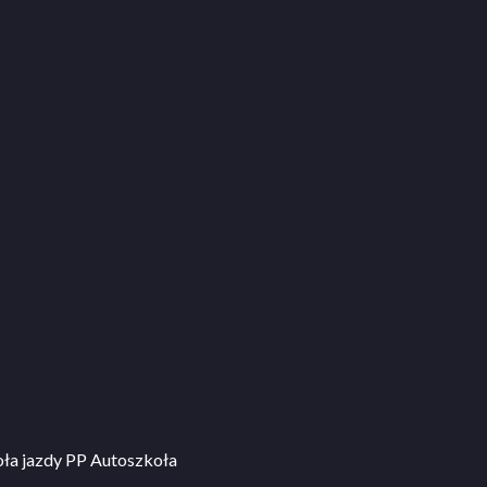
ła jazdy PP Autoszkoła