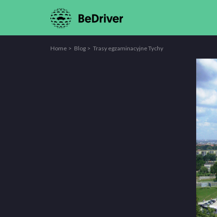
Home
Blog
Trasy egzaminacyjne Tychy