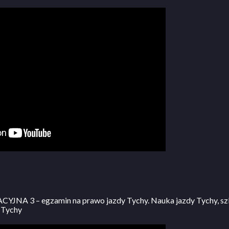
JNA 3 – egzamin na prawo jazdy Tychy. Nauka jazdy Tychy, sz
 Tychy