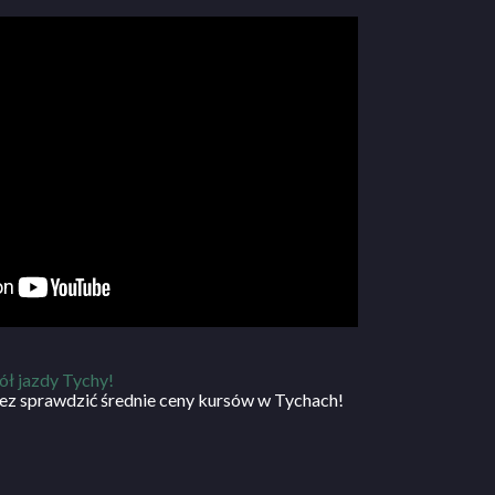
ół jazdy Tychy!
ez sprawdzić średnie ceny kursów w Tychach!