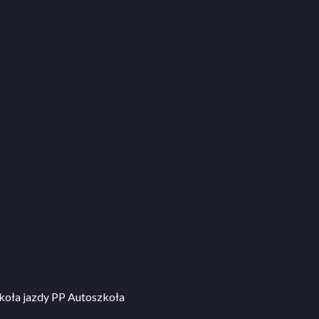
koła jazdy PP Autoszkoła