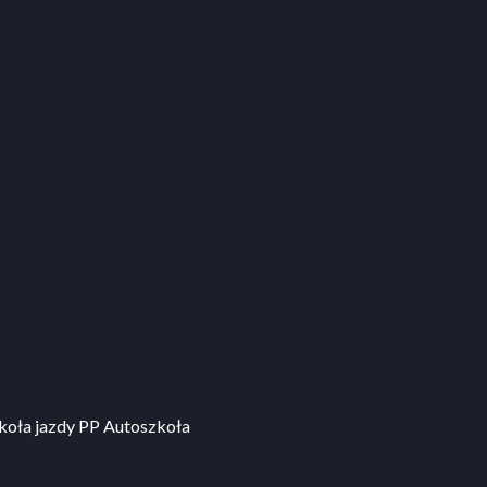
koła jazdy PP Autoszkoła