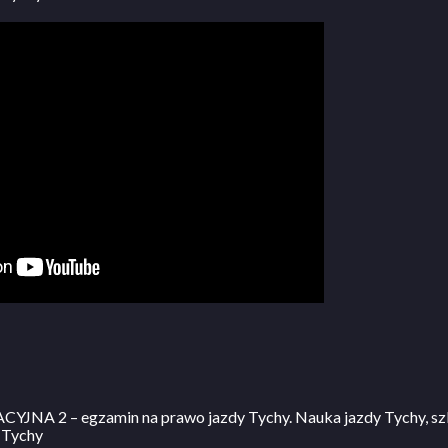
JNA 2 – egzamin na prawo jazdy Tychy. Nauka jazdy Tychy, sz
 Tychy