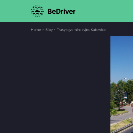
Home
Blog
Trasy egzaminacyjne Katowice