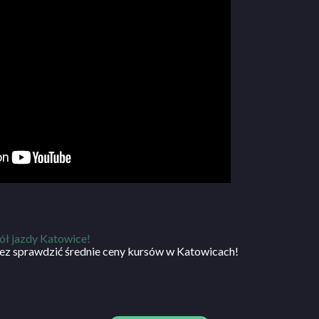
ół jazdy Katowice!
ez sprawdzić średnie ceny kursów w Katowicach!