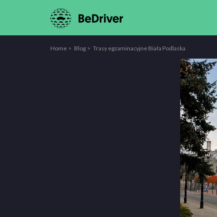
Home
Blog
Trasy egzaminacyjne Biała Podlaska