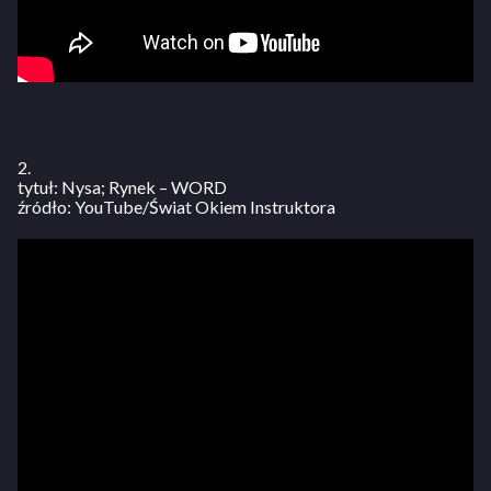
2.
tytuł: Nysa; Rynek – WORD
źródło: YouTube/Świat Okiem Instruktora