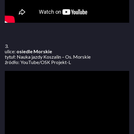
3.
ulice:
osiedle Morskie
tytuł: Nauka jazdy Koszalin – Os. Morskie
źródło: YouTube/OSK Projekt-L