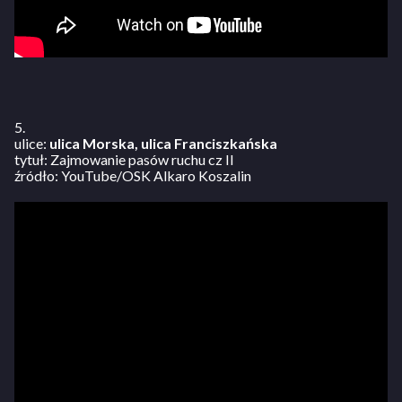
5.
ulice:
ulica Morska, ulica Franciszkańska
tytuł: Zajmowanie pasów ruchu cz II
źródło: YouTube/OSK Alkaro Koszalin