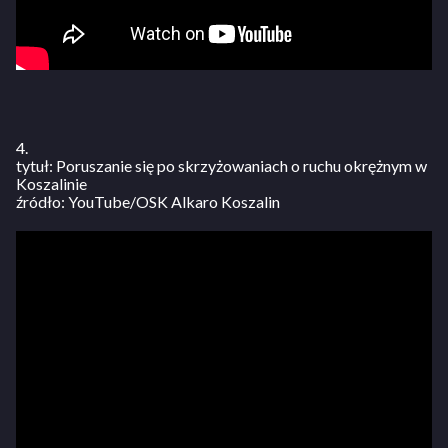
4.
tytuł: Poruszanie się po skrzyżowaniach o ruchu okrężnym w
Koszalinie
źródło: YouTube/OSK Alkaro Koszalin