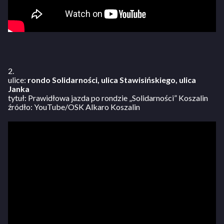
2.
ulice:
rondo Solidarności, ulica Stawisińskiego, ulica
Janka
tytuł: Prawidłowa jazda po rondzie „Solidarności” Koszalin
źródło: YouTube/OSK Alkaro Koszalin