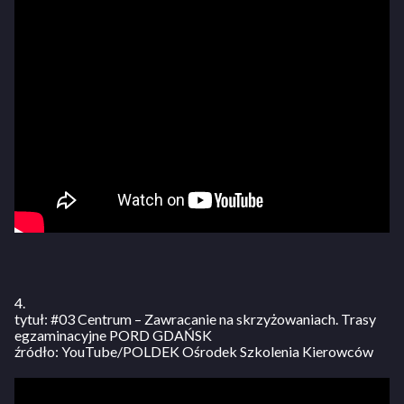
4.
tytuł: #03 Centrum – Zawracanie na skrzyżowaniach. Trasy
egzaminacyjne PORD GDAŃSK
źródło: YouTube/POLDEK Ośrodek Szkolenia Kierowców