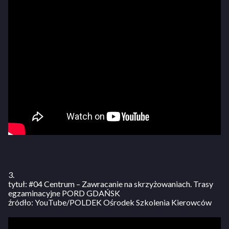
3.
tytuł: #04 Centrum – Zawracanie na skrzyżowaniach. Trasy
egzaminacyjne PORD GDAŃSK
źródło: YouTube/POLDEK Ośrodek Szkolenia Kierowców