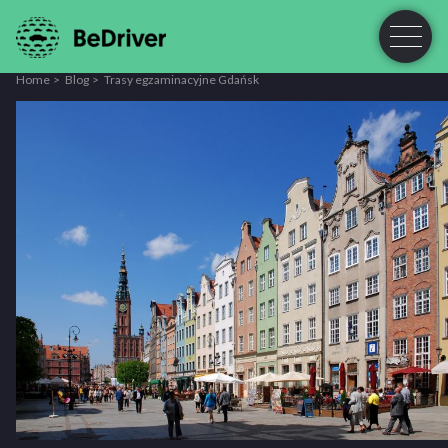
Home
Blog
Trasy egzaminacyjne Gdańsk