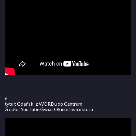
6.
tytuł: Gdańsk; z WORDu do Centrum
źródło: YouTube/Świat Okiem Instruktora