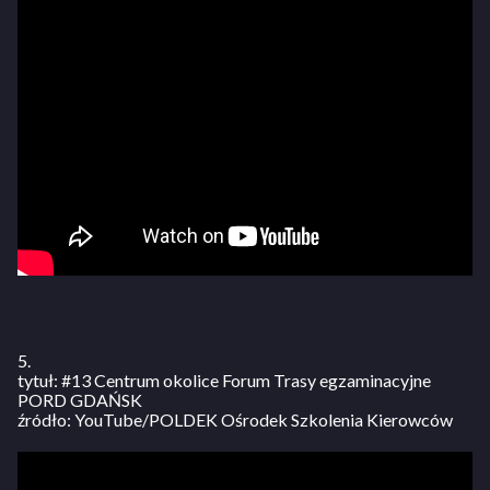
5.
tytuł: #13 Centrum okolice Forum Trasy egzaminacyjne
PORD GDAŃSK
źródło: YouTube/POLDEK Ośrodek Szkolenia Kierowców